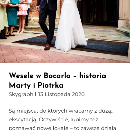
Wesele w Bocarlo – historia
Marty i Piotrka
Skygraph
13 Listopada 2020
Są miejsca, do których wracamy z dużą…
ekscytacją. Oczywiście, lubimy też
poznawać nowe lokale – to zawsze działa