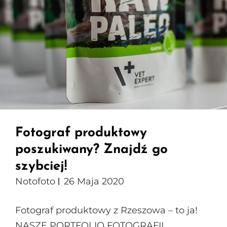
Fotograf produktowy
poszukiwany? Znajdź go
szybciej!
Notofoto
26 Maja 2020
Fotograf produktowy z Rzeszowa – to ja!
NASZE PORTFOLIO FOTOGRAFII