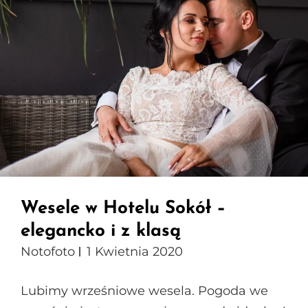
Wesele w Hotelu Sokół –
elegancko i z klasą
Notofoto
1 Kwietnia 2020
Lubimy wrześniowe wesela. Pogoda we