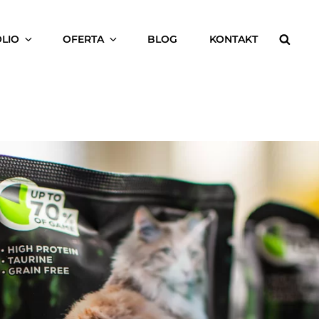
Searc
LIO
OFERTA
BLOG
KONTAKT