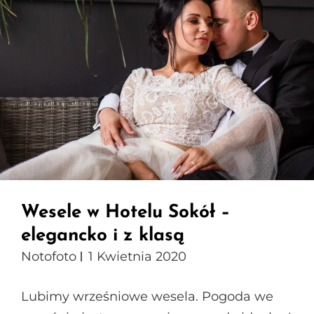
Wesele w Hotelu Sokół –
elegancko i z klasą
Notofoto
1 Kwietnia 2020
Lubimy wrześniowe wesela. Pogoda we