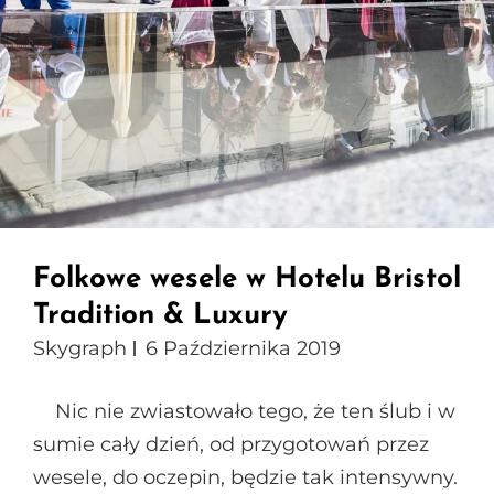
Folkowe wesele w Hotelu Bristol
Tradition & Luxury
Skygraph
6 Października 2019
Nic nie zwiastowało tego, że ten ślub i w
sumie cały dzień, od przygotowań przez
wesele, do oczepin, będzie tak intensywny.