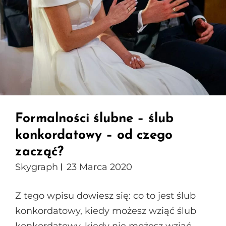
Formalności ślubne – ślub
konkordatowy – od czego
zacząć?
Skygraph
23 Marca 2020
Z tego wpisu dowiesz się: co to jest ślub
konkordatowy, kiedy możesz wziąć ślub