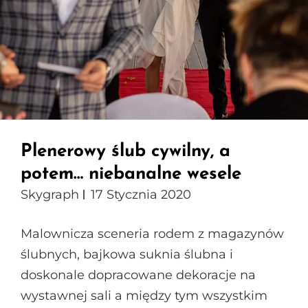
Plenerowy ślub cywilny, a
potem… niebanalne wesele
Skygraph
17 Stycznia 2020
Malownicza sceneria rodem z magazynów
ślubnych, bajkowa suknia ślubna i
doskonale dopracowane dekoracje na
wystawnej sali a między tym wszystkim