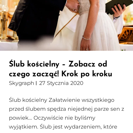
Ślub kościelny – Zobacz od
czego zacząć! Krok po kroku
Skygraph
27 Stycznia 2020
Ślub kościelny Załatwienie wszystkiego
przed ślubem spędza niejednej parze sen z
powiek… Oczywiście nie byliśmy
wyjątkiem. Ślub jest wydarzeniem, które