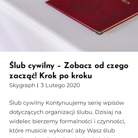
Ślub cywilny – Zobacz od czego
zacząć! Krok po kroku
Skygraph
3 Lutego 2020
Ślub cywilny Kontynuujemy serię wpisów
dotyczących organizacji ślubu. Dzisiaj na
widelec bierzemy formalności i czynności,
które musicie wykonać aby Wasz ślub