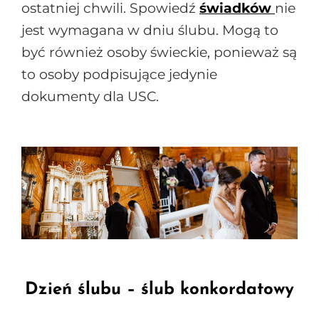
ostatniej chwili. Spowiedź
świadków
nie
jest wymagana w dniu ślubu. Mogą to
być również osoby świeckie, ponieważ są
to osoby podpisujące jedynie
dokumenty dla USC.
Dzień ślubu – ślub konkordatowy