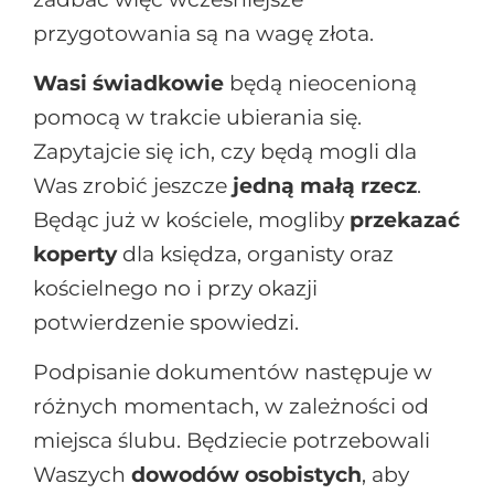
przygotowania są na wagę złota.
Wasi świadkowie
będą nieocenioną
pomocą w trakcie ubierania się.
Zapytajcie się ich, czy będą mogli dla
Was zrobić jeszcze
jedną małą rzecz
.
Będąc już w kościele, mogliby
przekazać
koperty
dla księdza, organisty oraz
kościelnego no i przy okazji
potwierdzenie spowiedzi.
Podpisanie dokumentów następuje w
różnych momentach, w zależności od
miejsca ślubu. Będziecie potrzebowali
Waszych
dowodów osobistych
, aby