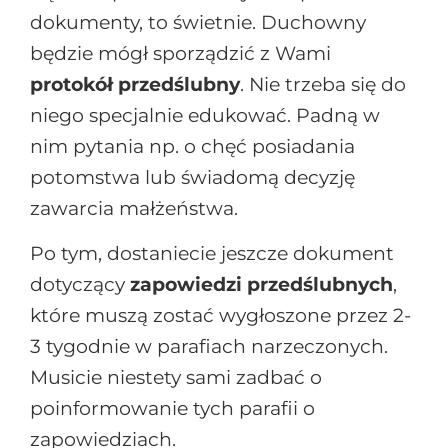
dokumenty, to świetnie. Duchowny
będzie mógł sporządzić z Wami
protokół przedślubny
. Nie trzeba się do
niego specjalnie edukować. Padną w
nim pytania np. o chęć posiadania
potomstwa lub świadomą decyzję
zawarcia małżeństwa.
Po tym, dostaniecie jeszcze dokument
dotyczący
zapowiedzi przedślubnych
,
które muszą zostać wygłoszone przez 2-
3 tygodnie w parafiach narzeczonych.
Musicie niestety sami zadbać o
poinformowanie tych parafii o
zapowiedziach.