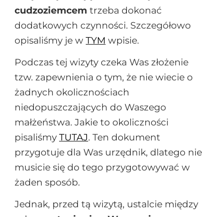
cudzoziemcem
trzeba dokonać
dodatkowych czynności. Szczegółowo
opisaliśmy je w
TYM
wpisie.
Podczas tej wizyty czeka Was złożenie
tzw. zapewnienia o tym, że nie wiecie o
żadnych okolicznościach
niedopuszczających do Waszego
małżeństwa. Jakie to okoliczności
pisaliśmy
TUTAJ
. Ten dokument
przygotuje dla Was urzędnik, dlatego nie
musicie się do tego przygotowywać w
żaden sposób.
Jednak, przed tą wizytą, ustalcie między