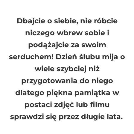
Dbajcie o siebie, nie róbcie
niczego wbrew sobie i
podążajcie za swoim
serduchem! Dzień ślubu mija o
wiele szybciej niż
przygotowania do niego
dlatego piękna pamiątka w
postaci zdjęć lub filmu
sprawdzi się przez długie lata.