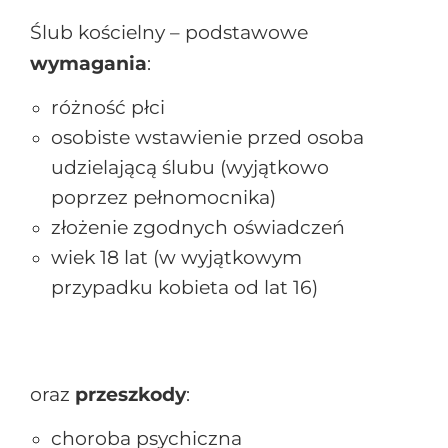
Ślub kościelny – podstawowe
wymagania
:
różność płci
osobiste wstawienie przed osoba
udzielającą ślubu (wyjątkowo
poprzez pełnomocnika)
złożenie zgodnych oświadczeń
wiek 18 lat (w wyjątkowym
przypadku kobieta od lat 16)
oraz
przeszkody
:
choroba psychiczna