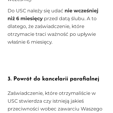
Do USC należy się udać
nie wcześniej
niż 6 miesięcy
przed datą ślubu. A to
dlatego, że zaświadczenie, które
otrzymacie traci ważność po upływie
właśnie 6 miesięcy.
3. Powrót do kancelarii parafialnej
Zaświadczenie, które otrzymaliście w
USC stwierdza czy istnieją jakieś
przeciwności wobec zawarciu Waszego