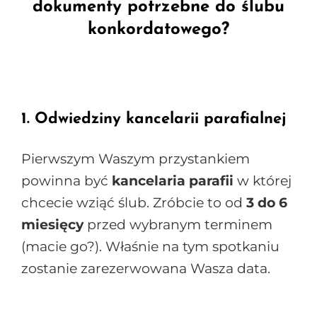
dokumenty potrzebne do ślubu
konkordatowego?
1. Odwiedziny kancelarii parafialnej
Pierwszym Waszym przystankiem
powinna być
kancelaria parafii
w której
chcecie wziąć ślub. Zróbcie to od
3 do 6
miesięcy
przed wybranym terminem
(macie go?). Właśnie na tym spotkaniu
zostanie zarezerwowana Wasza data.