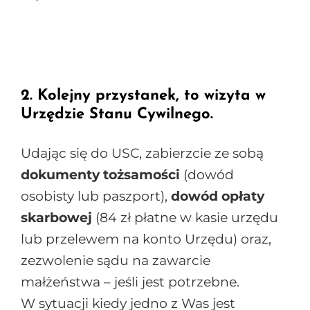
2. Kolejny przystanek, to wizyta w
Urzędzie Stanu Cywilnego.
Udając się do USC, zabierzcie ze sobą
dokumenty tożsamości
(dowód
osobisty lub paszport),
dowód opłaty
skarbowej
(84 zł płatne w kasie urzędu
lub przelewem na konto Urzędu) oraz,
zezwolenie sądu na zawarcie
małżeństwa – jeśli jest potrzebne.
W sytuacji kiedy jedno z Was jest