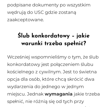
podpisane dokumenty po wszystkim
wędrują do USC gdzie zostaną
zaakceptowane.
Ślub konkordatowy – jakie
warunki trzeba spełnić?
Wcześniej wspomnieliśmy o tym, że ślub
konkordatowy jest połączeniem ślubu
kościelnego z cywilnym. Jest to świetna
opcja dla osób, które chcą skrócić dwa
wydarzenia do jednego w jednym
miejscu. Jednak
wymagania
jakie trzeba
spełnić, nie różnią się od tych przy