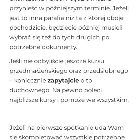
przynieść w późniejszym terminie. Jeżeli
jest to inna parafia niż ta z której oboje
pochodzicie, będziecie później musieli
wybrać się też do tych drugich po
potrzebne dokumenty.
Jeśli nie odbyliście jeszcze kursu
przedmałżeńskiego oraz przedślubnego
– koniecznie
zapytajcie
o to
duchownego. Na pewno poleci
najbliższe kursy i pomoże we wszystkim.
Jeżeli na pierwsze spotkanie uda Wam
się skompletować wszystkie potrzebne