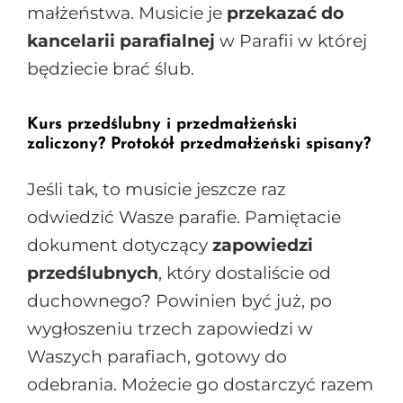
małżeństwa. Musicie je
przekazać do
kancelarii parafialnej
w Parafii w której
będziecie brać ślub.
Kurs przedślubny i przedmałżeński
zaliczony? Protokół przedmałżeński spisany?
Jeśli tak, to musicie jeszcze raz
odwiedzić Wasze parafie. Pamiętacie
dokument dotyczący
zapowiedzi
przedślubnych
, który dostaliście od
duchownego? Powinien być już, po
wygłoszeniu trzech zapowiedzi w
Waszych parafiach, gotowy do
odebrania. Możecie go dostarczyć razem