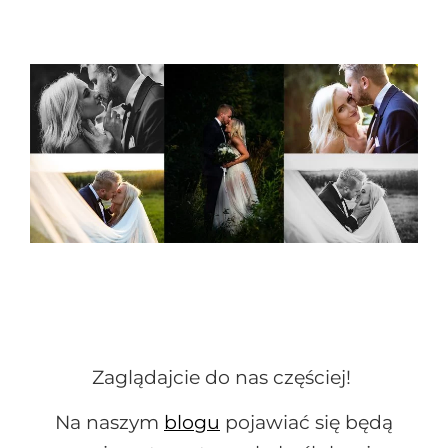
Zaglądajcie do nas częściej!
Na naszym
blogu
pojawiać się będą